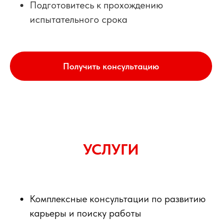
Подготовитесь к прохождению
испытательного срока
Получить консультацию
УСЛУГИ
Комплексные консультации по развитию
карьеры и поиску работы