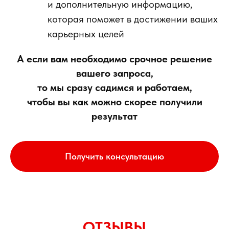
и дополнительную информацию,
которая поможет в достижении ваших
карьерных целей
А если вам необходимо срочное решение
вашего запроса,
то мы сразу садимся и работаем,
чтобы вы как можно скорее получили
результат
Получить консультацию
ОТЗЫВЫ