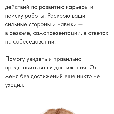
действий по развитию карьеры и
поиску работы. Раскрою ваши
сильные стороны и навыки —
в резюме, самопрезентации, в ответах
на собеседовании.
Помогу увидеть и правильно
представить ваши достижения. От
меня без достижений еще никто не
уходил.