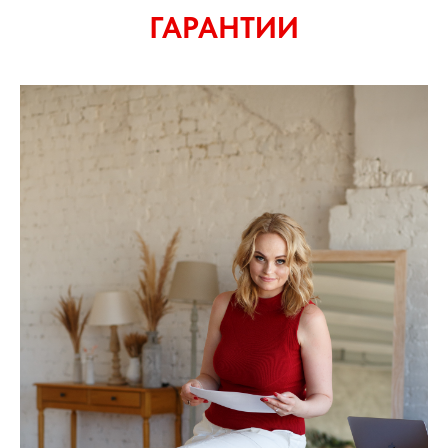
ГАРАНТИИ