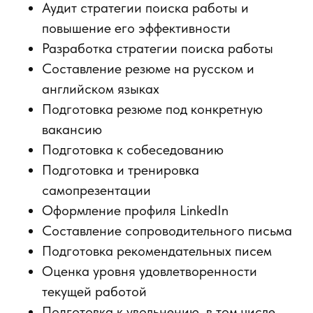
Аудит стратегии поиска работы и
повышение его эффективности
Разработка стратегии поиска работы
Составление резюме на русском и
английском языках
Подготовка резюме под конкретную
вакансию
Подготовка к собеседованию
Подготовка и тренировка
самопрезентации
Оформление профиля LinkedIn
Составление сопроводительного письма
Подготовка рекомендательных писем
Оценка уровня удовлетворенности
текущей работой
Подготовка к увольнению, в том числе