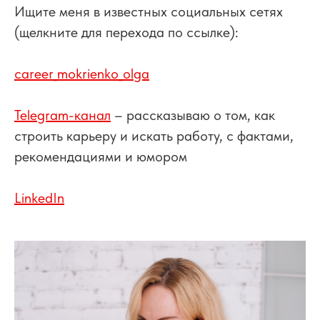
Ищите меня в известных социальных сетях
(щелкните для перехода по ссылке):
career_mokrienko_olga
Telegram-канал
–
рассказываю о том, как
строить карьеру и искать работу, с фактами,
рекомендациями и юмором
LinkedIn