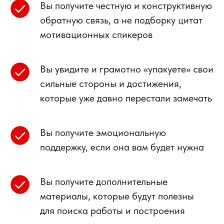
Вы получите честную и конструктивную
обратную связь, а не подборку цитат
мотивационных спикеров
Вы увидите и грамотно «упакуете» свои
сильные стороны и достижения,
которые уже давно перестали замечать
Вы получите эмоциональную
поддержку, если она вам будет нужна
Вы получите дополнительные
материалы, которые будут полезны
для поиска работы и построения