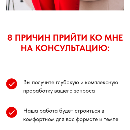
8 ПРИЧИН ПРИЙТИ КО МНЕ
НА КОНСУЛЬТАЦИЮ:
Вы получите глубокую и комплексную
проработку вашего запроса
Наша работа будет строиться в
комфортном для вас формате и темпе