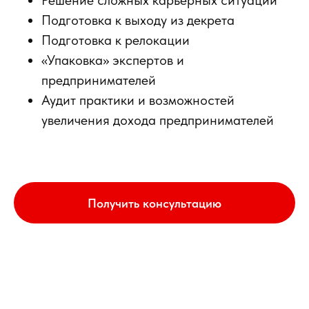
Решение сложных карьерных ситуаций
Подготовка к выходу из декрета
Подготовка к релокации
«Упаковка» экспертов и
предпринимателей
Аудит практики и возможностей
увеличения дохода предпринимателей
Получить консультацию