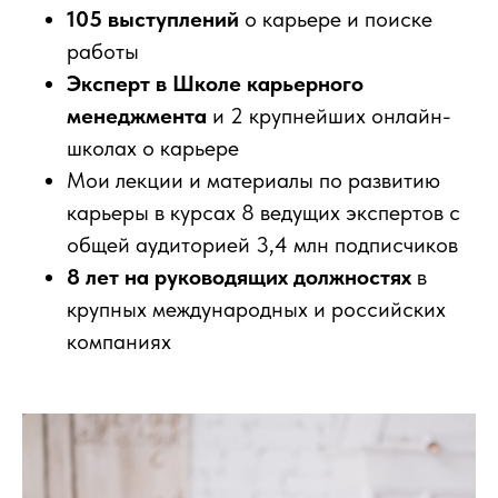
105 выступлений
о карьере и поиске
работы
Эксперт
в Школе карьерного
менеджмента
и 2 крупнейших онлайн-
школах о карьере
Мои лекции и материалы по развитию
карьеры в курсах 8 ведущих экспертов с
общей аудиторией 3,4 млн подписчиков
8 лет на руководящих должностях
в
крупных международных и российских
компаниях