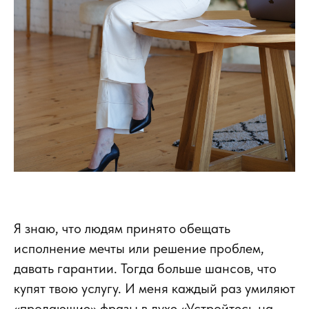
Я знаю, что людям принято обещать
исполнение мечты или решение проблем,
давать гарантии. Тогда больше шансов, что
купят твою услугу. И меня каждый раз умиляют
«продающие» фразы в духе «Устройтесь на