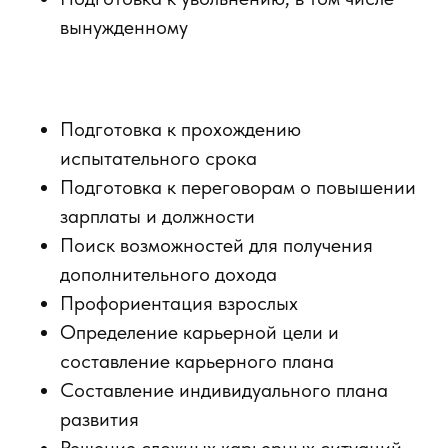
вынужденному
Подготовка к прохождению
испытательного срока
Подготовка к переговорам о повышении
зарплаты и должности
Поиск возможностей для получения
дополнительного дохода
Профориентация взрослых
Определение карьерной цели и
составление карьерного плана
Составление индивидуального плана
развития