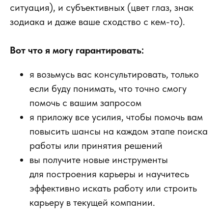
ситуация), и субъективных (цвет глаз, знак
зодиака и даже ваше сходство с кем-то).
Вот что я могу гарантировать:
я возьмусь вас консультировать, только
если буду понимать, что точно смогу
помочь с вашим запросом
я приложу все усилия, чтобы помочь вам
повысить шансы на каждом этапе поиска
работы или принятия решений
вы получите новые инструменты
для построения карьеры и научитесь
эффективно искать работу или строить
карьеру в текущей компании.