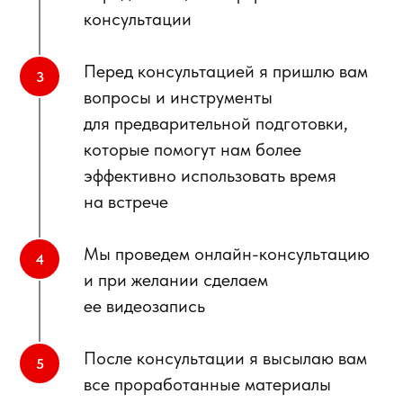
консультации
Перед консультацией я пришлю вам
вопросы и инструменты
для предварительной подготовки,
которые помогут нам более
эффективно использовать время
на встрече
Мы проведем онлайн-консультацию
и при желании сделаем
ее видеозапись
После консультации я высылаю вам
все проработанные материалы