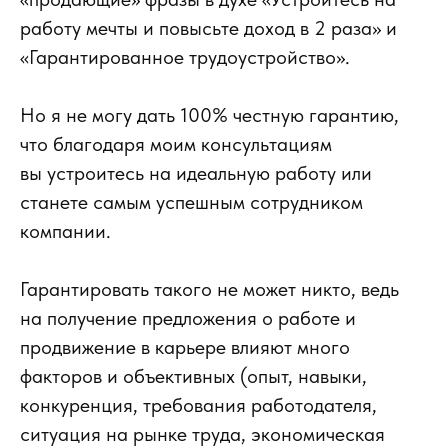
работу мечты и повысьте доход в 2 раза» и
«Гарантированное трудоустройство».
Но я не могу дать 100% честную гарантию,
что благодаря моим консультациям
вы устроитесь на идеальную работу или
станете самым успешным сотрудником
компании.
Гарантировать такого не может никто, ведь
на получение предложения о работе и
продвижение в карьере влияют много
факторов и объективных (опыт, навыки,
конкуренция, требования работодателя,
ситуация на рынке труда, экономическая