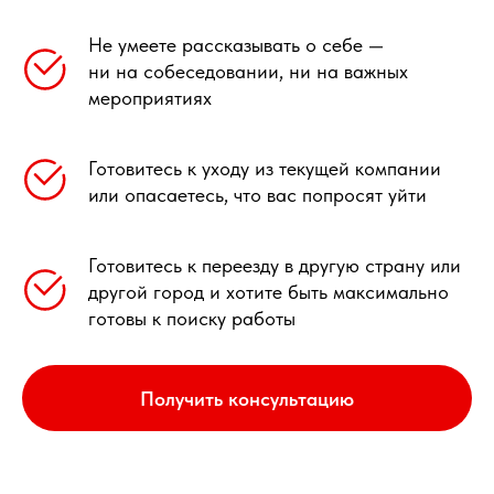
Не умеете рассказывать о себе —
ни на собеседовании, ни на важных
мероприятиях
Готовитесь к уходу из текущей компании
или опасаетесь, что вас попросят уйти
Готовитесь к переезду в другую страну или
другой город и хотите быть максимально
готовы к поиску работы
Получить консультацию