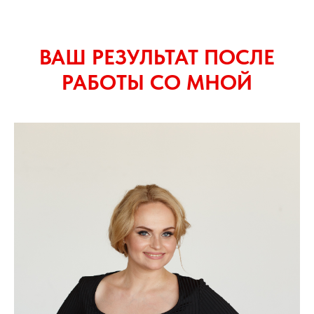
ВАШ РЕЗУЛЬТАТ ПОСЛЕ
РАБОТЫ СО МНОЙ