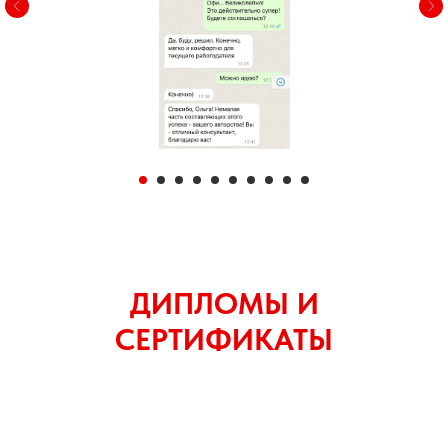
ДИПЛОМЫ И
СЕРТИФИКАТЫ