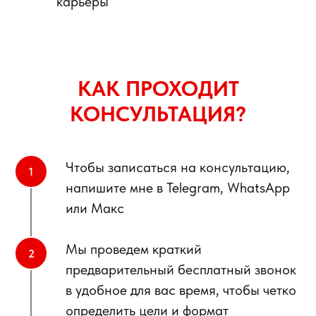
карьеры
КАК ПРОХОДИТ
КОНСУЛЬТАЦИЯ?
Чтобы записаться на консультацию,
напишите мне в Telegram, WhatsApp
или Макс
Мы проведем краткий
предварительный бесплатный звонок
в удобное для вас время, чтобы четко
определить цели и формат