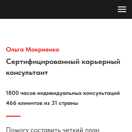
Ольга Мокриенко
Сертифицированный карьерный
консультант
1800 часов индивидуальных консультаций
466 клиентов из 31 страны
Помогу составить четкий план