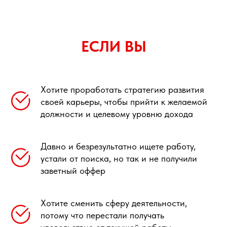
ЕСЛИ ВЫ
Хотите проработать стратегию развития
своей карьеры, чтобы прийти к желаемой
должности и целевому уровню дохода
Давно и безрезультатно ищете работу,
устали от поиска, но так и не получили
заветный оффер
Хотите сменить сферу деятельности,
потому что перестали получать