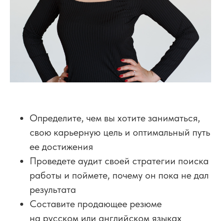
Определите, чем вы хотите заниматься,
свою карьерную цель и оптимальный путь
ее достижения
Проведете аудит своей стратегии поиска
работы и поймете, почему он пока не дал
результата
Составите продающее резюме
на русском или английском языках