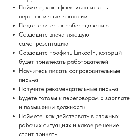
Поймете, как эффективно искать
перспективные вакансии
Подготовитесь к собеседованию
Создадите впечатляющую
самопрезентацию
Создадите профиль LinkedIn, который
будет привлекать работодателей
Научитесь писать сопроводительные
письма
Получите рекомендательные письма
Будете готовы к переговорам о зарплате
и повышении должности
Поймете, как действовать в сложных
рабочих ситуациях и какое решение
стоит принять