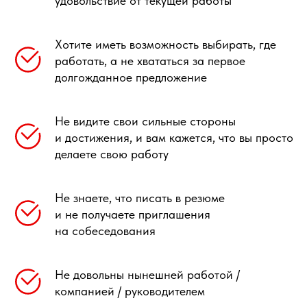
удовольствие от текущей работы
Хотите иметь возможность выбирать, где
работать, а не хвататься за первое
долгожданное предложение
Не видите свои сильные стороны
и достижения, и вам кажется, что вы просто
делаете свою работу
Не знаете, что писать в резюме
и не получаете приглашения
на собеседования
Не довольны нынешней работой /
компанией / руководителем