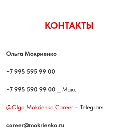
КОНТАКТЫ
Ольга Мокриенко
+7 995 595 99 00
+7 995 590 99 00
–
Макс
@Olga_Mokrienko_Career
– Telegram
career@mokrienko.ru